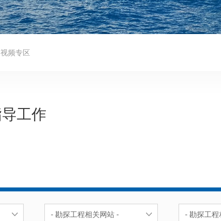
视频专区
指导工作