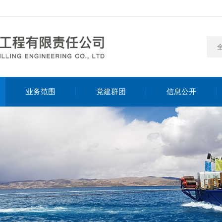
业务范围
党建群团
信息公开