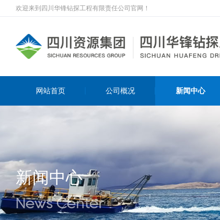
欢迎来到四川华锋钻探工程有限责任公司官网！
网站首页
公司概况
新闻中心
新闻中心
News Center