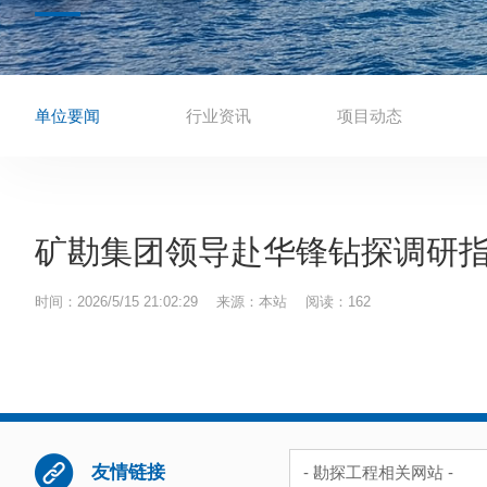
单位要闻
行业资讯
项目动态
矿勘集团领导赴华锋钻探调研
时间：2026/5/15 21:02:29
来源：本站
阅读：
162

友情链接