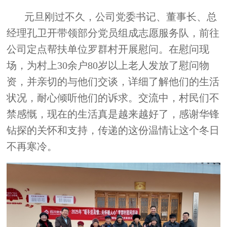
元旦刚过不久，公司党委书记、董事长、总
经理孔卫开带领部分党员组成志愿服务队，前往
公司定点帮扶单位罗群村开展慰问。在慰问现
场，为村上30余户80岁以上老人发放了慰问物
资，并亲切的与他们交谈，详细了解他们的生活
状况，耐心倾听他们的诉求。交流中，村民们不
禁感慨，现在的生活真是越来越好了，感谢华锋
钻探的关怀和支持，传递的这份温情让这个冬日
不再寒冷。