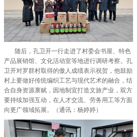
随后，孔卫开一行走进了村委会书屋、特色
产品展销馆、文化活动室等地进行调研考察。孔
卫开对罗群村取得的傲人成绩表示祝贺，他鼓励
村上要做好传统编织工艺与现代艺术的融合，结
合自身资源禀赋，因地制宜打造文旅产业，双方
要持续加强互动，在人才交流、劳务用工等方面
向更广领域拓展。（通讯：杨婷婷）