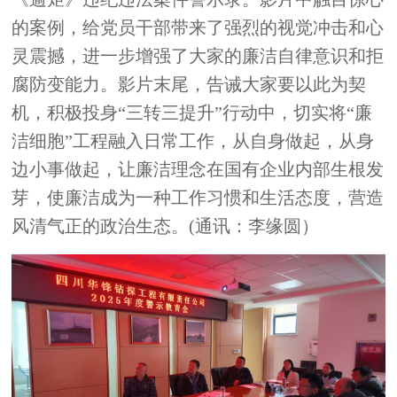
的案例，给党员干部带来了强烈的视觉冲击和心
灵震撼，进一步增强了大家的廉洁自律意识和拒
腐防变能力。影片末尾，告诫大家要以此为契
机，积极投身“三转三提升”行动中，切实将“廉
洁细胞”工程融入日常工作，从自身做起，从身
边小事做起，让廉洁理念在国有企业内部生根发
芽，使廉洁成为一种工作习惯和生活态度，营造
风清气正的政治生态。(通讯：李缘圆）